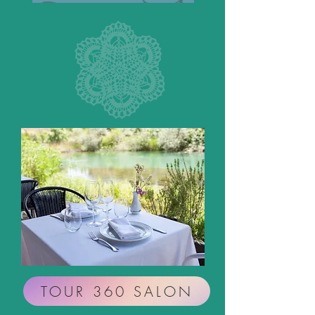
TOUR 360 SALON