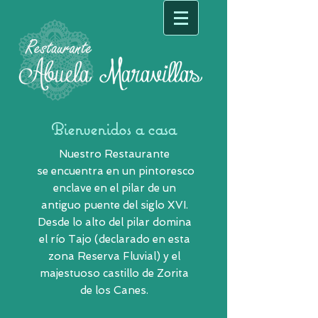
Bienvenidos a casa
Nuestro Restaurante
se encuentra en un pintoresco
enclave en el pilar de un
antiguo puente del siglo XVI.
Desde lo alto del pilar domina
el río Tajo (declarado en esta
zona Reserva Fluvial) y el
majestuoso castillo de Zorita
de los Canes.