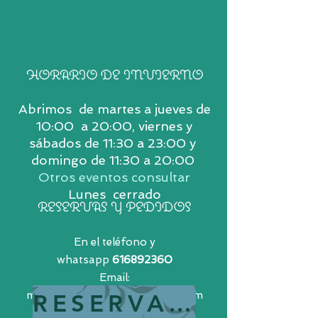
HORARIO DE INVIERNO
Abrimos de martes a jueves de
10:00 a 20:00, viernes y
sábados de 11:30 a 23:00 y
domingo de 11:30 a 20:00
Otros eventos consultar
Lunes cerrado
RESERVAS Y PEDIDOS
En el teléfono y
whatsapp
616892360
Email:
maravillasrestaurante@gmail.com
RESERVAR MESA