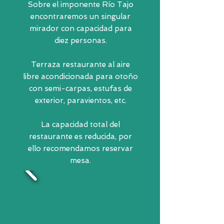
Sobre el imponente Río Tajo
encontraremos un singular
mirador con capacidad para
diez personas.
Terraza restaurante al aire
libre acondicionada para otoño
con semi-carpas, estufas de
exterior, paravientos, etc.
La capacidad total del
restaurante es reducida, por
ello recomendamos reservar
mesa.